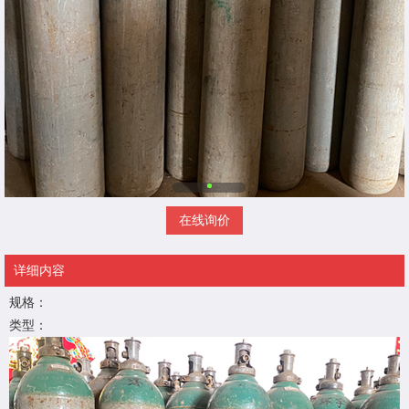
在线询价
详细内容
规格：
类型：