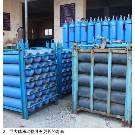
2、巨大体积动物具有更长的寿命