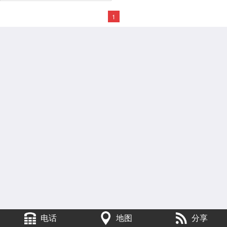
1
电话
地图
分享