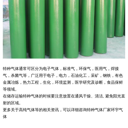
特种气体通常可区分为电子气体，标准气，环保气，医用气，焊接
气，杀菌气等，广泛用于电子，电力，石油化工，采矿，钢铁，有色
金属冶炼，热力工程，生化，环境监测，医学研究及诊断，食品保鲜
等领域。
在储存运输特种气体的时候要注意放置在通风干燥、清洁
,
避免阳光直
射的区域。
更多关于高纯气体等的相关资讯，可以详细咨询特种气体厂家环宇气
体